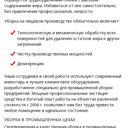
содержанием жира. Избавиться от нее самостоятельно,
без привлечения профессионалов, непросто.
Уборка на пищевом производстве обязательно включает:
Технологическую и механическую обработку всех
поверхностей для удаления остатков жира и других
загрязнений.
Чистку производственных мощностей.
Дезинфекцию.
Наши сотрудники в своей работе используют современный
инвентарь и лучшее клининговое оборудование,
разработанное специально для промышленной уборки
предприятий. Мощные профессиональные чистящие
средства и богатый опыт работы на объектах различной
сложности с 2006 г. позволяют нам без труда привести
любое помещение в идеальное состояние.
УБОРКА В ПРОМЫШЛЕННЫХ ЦЕХАХ
Своевременная и качественная уборка в промышленных