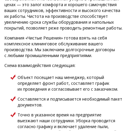
цехах — это залог комфорта и хорошего самочувствия
ваших сотрудников, эффективности и высокого качества
их работы. Чистота на производстве способствует
увеличению срока службы оборудования и напольных
покрытий, позволяет реже проводить ремонтные работы.
Компания «Чистые Решения» готова взять на себя
комплексное клининговое обслуживание вашего
производства. Мы заключаем долгосрочные договоры
с любыми промышленными предприятиями.
Схема взаимодействия следующая:
Объект посещает наш менеджер, который
определяет фронт работ, составляет график
их проведения и согласовывает его с заказчиком.
Составляется и подписывается необходимый пакет
документов.
Точно в указанное время на предприятие
выезжают наши сотрудники. Уборка проводится
согласно графику и включает удаление пыли,