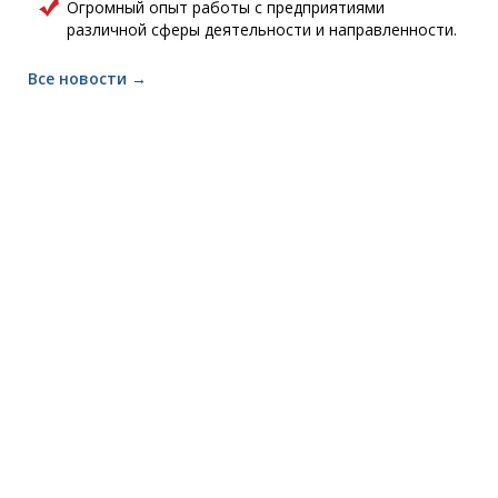
Огромный опыт работы с предприятиями
различной сферы деятельности и направленности.
Все новости →