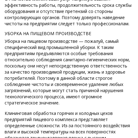
эффективность работы, продолжительность срока службы
оборудования и отсутствие претензий со стороны
контролирующих органов. Поэтому доверять наведение
чистоты на предприятии следует только профессионалам.
УБОРКА НА ПИЩЕВОМ ПРОИЗВОДСТВЕ
Уборка на пищевом производстве — пожалуй, самый
специфический вид промышленной уборки. К таким
предприятиям предъявляются особые требования
относительно соблюдения санитарно-гигиенических норм,
поскольку они несут непосредственную ответственность
за качество производимой продукции, жизнь и здоровье
потребителей. Поэтому в данной области строгое
соблюдение чистоты и своевременное удаление любых
загрязнений, которые могут стать причиной нарушения
технологического процесса, имеют огромное
стратегическое значение.
Клининговая обработка горячих и холодных цехов
предприятий пищевого комплекса представляет
определенные сложности. Из-за постоянного воздействия
влаги и высокой температуры на всех поверхностях
образуется трудноудаляемая пленка с высоким