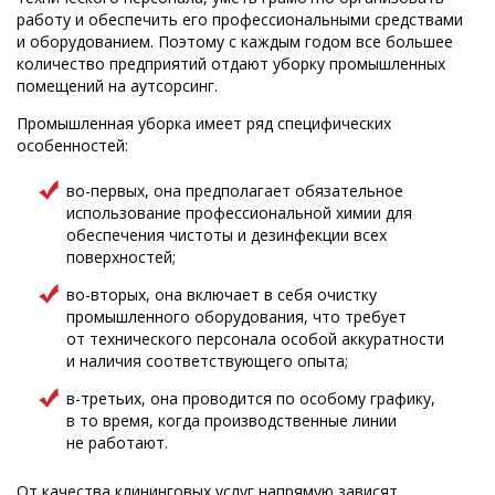
работу и обеспечить его профессиональными средствами
и оборудованием. Поэтому с каждым годом все большее
количество предприятий отдают уборку промышленных
помещений на аутсорсинг.
Промышленная уборка имеет ряд специфических
особенностей:
во-первых, она предполагает обязательное
использование профессиональной химии для
обеспечения чистоты и дезинфекции всех
поверхностей;
во-вторых, она включает в себя очистку
промышленного оборудования, что требует
от технического персонала особой аккуратности
и наличия соответствующего опыта;
в-третьих, она проводится по особому графику,
в то время, когда производственные линии
не работают.
От качества клининговых услуг напрямую зависят