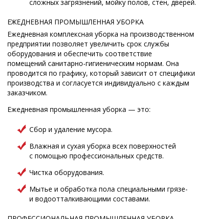
сложных загрязнений, мойку полов, стен, дверей.
ЕЖЕДНЕВНАЯ ПРОМЫШЛЕННАЯ УБОРКА
Ежедневная комплексная уборка на производственном
предприятии позволяет увеличить срок службы
оборудования и обеспечить соответствие
помещений санитарно-гигиеническим нормам. Она
проводится по графику, который зависит от специфики
производства и согласуется индивидуально с каждым
заказчиком.
Ежедневная промышленная уборка — это:
Сбор и удаление мусора.
Влажная и сухая уборка всех поверхностей
с помощью профессиональных средств.
Чистка оборудования.
Мытье и обработка пола специальными грязе-
и водоотталкивающими составами.
ПРОФЕССИОНАЛЬНАЯ ПРОМЫШЛЕННАЯ УБОРКА