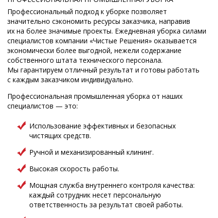
Профессиональный подход к уборке позволяет
значительно сэкономить ресурсы заказчика, направив
их на более значимые проекты. Ежедневная уборка силами
специалистов компании «Чистые Решения» оказывается
экономически более выгодной, нежели содержание
собственного штата технического персонала.
Мы гарантируем отличный результат и готовы работать
с каждым заказчиком индивидуально.
Профессиональная промышленная уборка от наших
специалистов — это:
Использование эффективных и безопасных
чистящих средств.
Ручной и механизированный клининг.
Высокая скорость работы.
Мощная служба внутреннего контроля качества:
каждый сотрудник несет персональную
ответственность за результат своей работы.