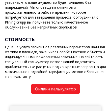
уверены, что ваше имущество будет очищено без
повреждений. Мы оповещаем клиентов о
продолжительности работ и времени, которое
потребуется для завершения процесса. Сотрудничая с
Klining Grupp вы получаете только качественное
обслуживание без неприятных сюрпризов.
СТОИМОСТЬ
Цена на услугу зависит от различных параметров начиная
от типа и площади, заканчивая особенностями объекта и
индивидуальными пожеланиями заказчика. На сайте есть
специальный калькулятор позволяющий подсчитать
приблизительные расценки под конкретные запросы, а для
максимально подробной тарификации можно обратиться
к консультанту.
Онлайн калькулятор