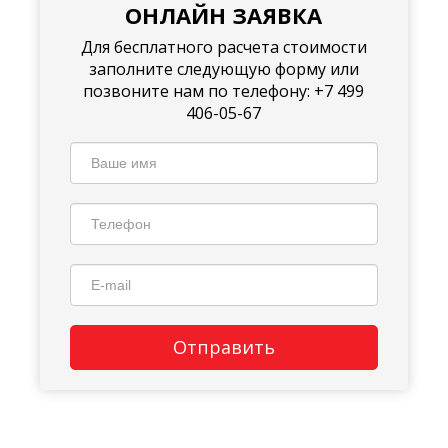
ОНЛАЙН ЗАЯВКА
Для бесплатного расчета стоимости
заполните следующую форму или
позвоните нам по телефону: +7 499
406-05-67
Отправить