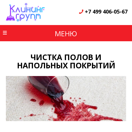
+7 499 406-05-67
МЕНЮ
ЧИСТКА ПОЛОВ И
НАПОЛЬНЫХ ПОКРЫТИЙ