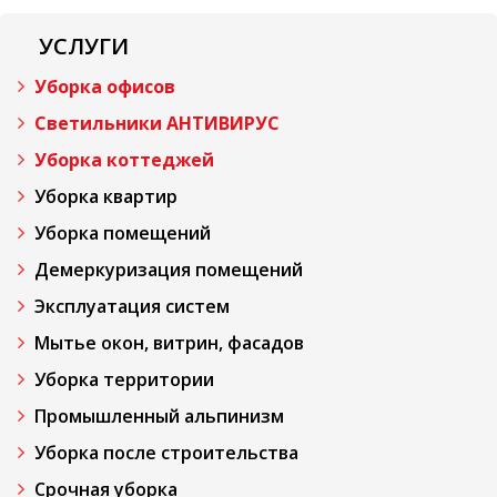
УСЛУГИ
Уборка офисов
Светильники АНТИВИРУС
Уборка коттеджей
Уборка квартир
Уборка помещений
Демеркуризация помещений
Эксплуатация систем
Мытье окон, витрин, фасадов
Уборка территории
Промышленный альпинизм
Уборка после строительства
Срочная уборка