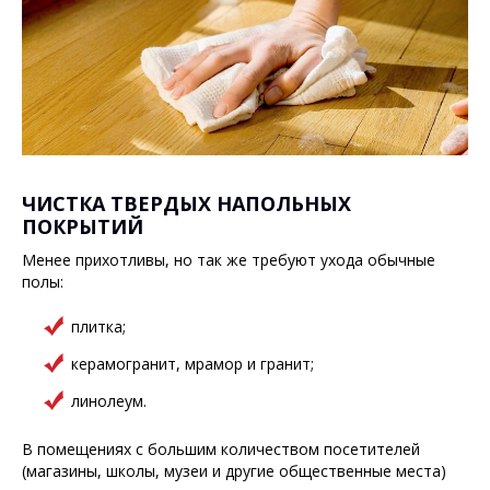
ЧИСТКА ТВЕРДЫХ НАПОЛЬНЫХ
ПОКРЫТИЙ
Менее прихотливы, но так же требуют ухода обычные
полы:
плитка;
керамогранит, мрамор и гранит;
линолеум.
В помещениях с большим количеством посетителей
(магазины, школы, музеи и другие общественные места)