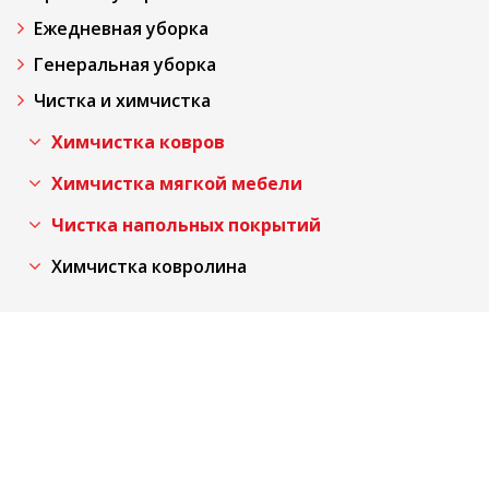
Ежедневная уборка
Генеральная уборка
Чистка и химчистка
Химчистка ковров
Химчистка мягкой мебели
Чистка напольных покрытий
Химчистка ковролина