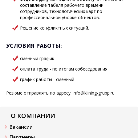
составление табеля рабочего времени
сотрудников, технологических карт по
профессиональной уборке объектов.
Решение конфликтных ситуаций.
УСЛОВИЯ РАБОТЫ:
сменный график
оплата труда - по итогам собеседования
график работы - сменный
Резюме отправлять по адресу: info@klining-grupp.ru
О КОМПАНИИ
Вакансии
Партнеры