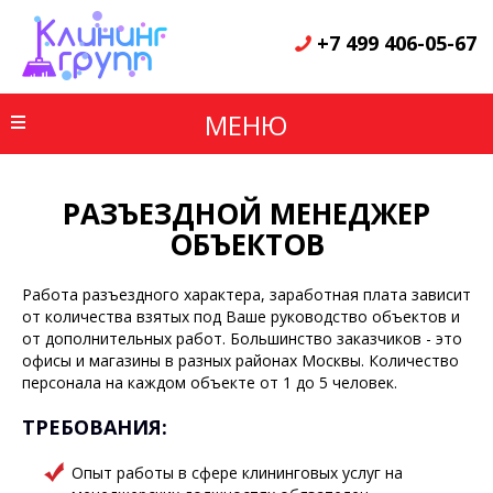
+7 499 406-05-67
МЕНЮ
РАЗЪЕЗДНОЙ МЕНЕДЖЕР
ОБЪЕКТОВ
Работа разъездного характера, заработная плата зависит
от количества взятых под Ваше руководство объектов и
от дополнительных работ. Большинство заказчиков - это
офисы и магазины в разных районах Москвы. Количество
персонала на каждом объекте от 1 до 5 человек.
ТРЕБОВАНИЯ:
Опыт работы в сфере клининговых услуг на