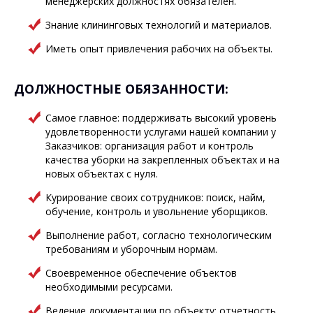
менеджерских должностях обязателен.
Знание клининговых технологий и материалов.
Иметь опыт привлечения рабочих на объекты.
ДОЛЖНОСТНЫЕ ОБЯЗАННОСТИ:
Самое главное: поддерживать высокий уровень
удовлетворенности услугами нашей компании у
Заказчиков: организация работ и контроль
качества уборки на закрепленных объектах и на
новых объектах с нуля.
Курирование своих сотрудников: поиск, найм,
обучение, контроль и увольнение уборщиков.
Выполнение работ, согласно технологическим
требованиям и уборочным нормам.
Своевременное обеспечение объектов
необходимыми ресурсами.
Ведение документации по объекту: отчетность,