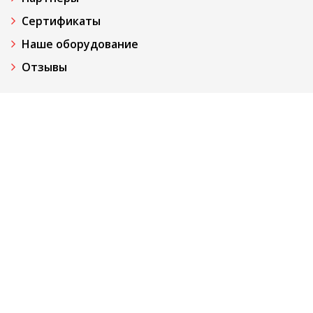
Сертификаты
Наше оборудование
Отзывы